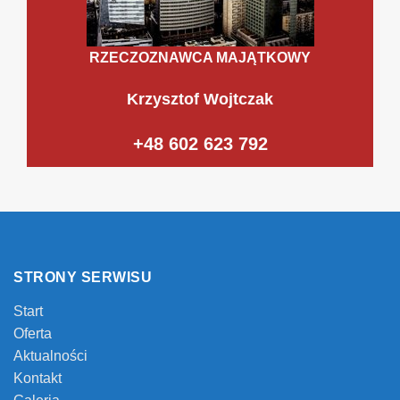
RZECZOZNAWCA MAJĄTKOWY
Krzysztof Wojtczak
+48 602 623 792
STRONY SERWISU
Start
Oferta
Aktualności
Kontakt