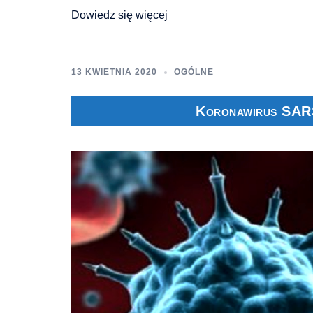
Dowiedz się więcej
13 KWIETNIA 2020
OGÓLNE
Koronawirus SARS