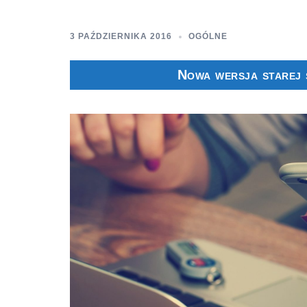
3 PAŹDZIERNIKA 2016
OGÓLNE
Nowa wersja starej 