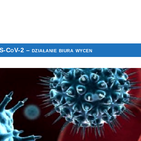
-CoV-2 – działanie biura wycen