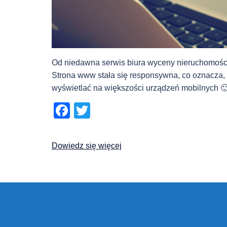
Od niedawna serwis biura wyceny nieruchomośc
Strona www stała się responsywna, co oznacza,
wyświetlać na większości urządzeń mobilnych 
Facebook
Twitter
Dowiedz się więcej